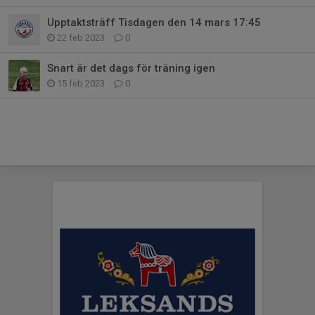
Upptaktsträff Tisdagen den 14 mars 17:45
22 feb 2023
0
Snart är det dags för träning igen
15 feb 2023
0