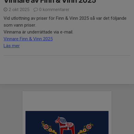
Vinnare av Finn & Vinn 2025
2 okt 2025
0 kommentarer
Vid utlottning av priser för Finn & Vinn 2025 så var det följande
som vann priser.
Vinnarna är underrättade via e-mail.
Vinnare Finn & Vinn 2025
Läs mer