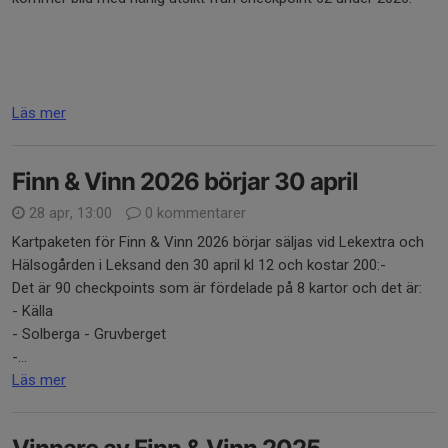
Läs mer
Finn & Vinn 2026 börjar 30 april
28 apr, 13:00
0 kommentarer
Kartpaketen för Finn & Vinn 2026 börjar säljas vid Lekextra och
Hälsogården i Leksand den 30 april kl 12 och kostar 200:-
Det är 90 checkpoints som är fördelade på 8 kartor och det är:
- Källa
- Solberga - Gruvberget
-...
Läs mer