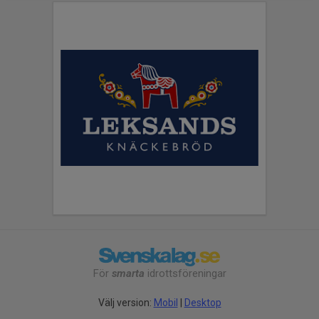
För
smarta
idrottsföreningar
Välj version:
Mobil
|
Desktop