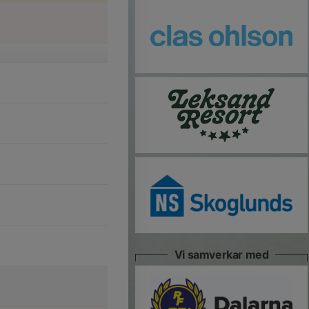
Vi samverkar med