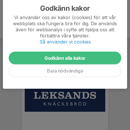
Godkänn kakor
Vi använder oss av kakor (cookies) för att vår
webbplats ska fungera bra för dig. De används
även för webbanalys i syfte att hjälpa oss att
förbättra våra tjänster.
Så använder vi cookies
Godkänn alla kakor
Bara nödvändiga