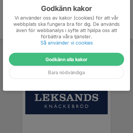
Godkänn kakor
Vi använder oss av kakor (cookies) för att vår
webbplats ska fungera bra för dig. De används
även för webbanalys i syfte att hjälpa oss att
förbättra våra tjänster.
Så använder vi cookies
Godkänn alla kakor
Bara nödvändiga