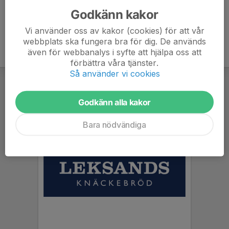
Godkänn kakor
Vi använder oss av kakor (cookies) för att vår
webbplats ska fungera bra för dig. De används
även för webbanalys i syfte att hjälpa oss att
förbättra våra tjänster.
Så använder vi cookies
Godkänn alla kakor
Bara nödvändiga