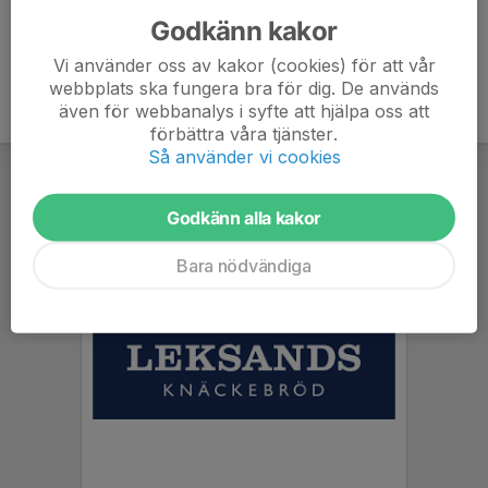
Godkänn kakor
Vi använder oss av kakor (cookies) för att vår
webbplats ska fungera bra för dig. De används
även för webbanalys i syfte att hjälpa oss att
förbättra våra tjänster.
Så använder vi cookies
Godkänn alla kakor
Bara nödvändiga